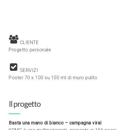
CLIENTE
Progetto personale
SERVIZI
Poster 70 x 100 su 100 mt di muro pulito
Il progetto
Basta una mano di bianco – campagna viral