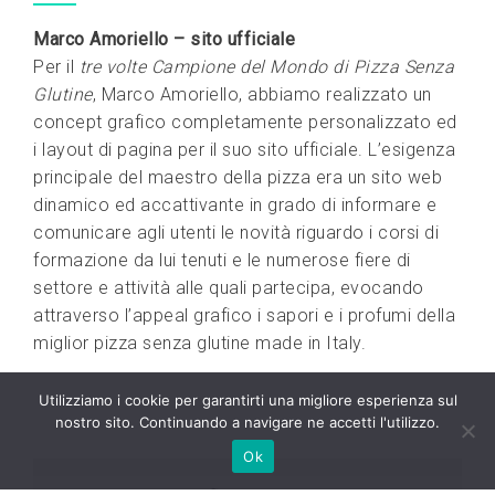
Marco Amoriello – sito ufficiale
Per il
tre volte Campione del Mondo di Pizza Senza
Glutine
, Marco Amoriello, abbiamo realizzato un
concept grafico completamente personalizzato ed
i layout di pagina per il suo sito ufficiale. L’esigenza
principale del maestro della pizza era un sito web
dinamico ed accattivante in grado di informare e
comunicare agli utenti le novità riguardo i corsi di
formazione da lui tenuti e le numerose fiere di
settore e attività alle quali partecipa, evocando
attraverso l’appeal grafico i sapori e i profumi della
miglior pizza senza glutine made in Italy.
Utilizziamo i cookie per garantirti una migliore esperienza sul
nostro sito. Continuando a navigare ne accetti l'utilizzo.
Ok