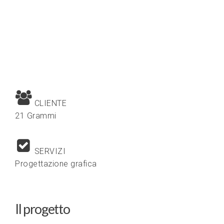
CLIENTE
21 Grammi
SERVIZI
Progettazione grafica
Il progetto