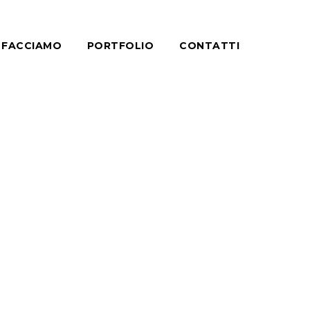
 FACCIAMO
PORTFOLIO
CONTATTI