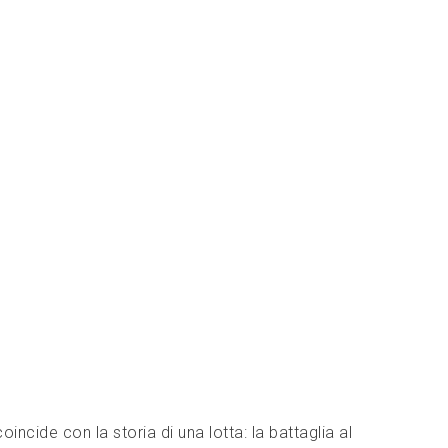
cide con la storia di una lotta: la battaglia al