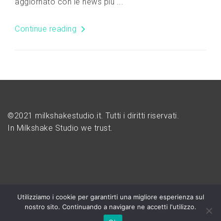
aggiornato con le news più ...
Continue reading
©2021 milkshakestudio.it. Tutti i diritti riservati.
In Milkshake Studio we trust.
Utilizziamo i cookie per garantirti una migliore esperienza sul
nostro sito. Continuando a navigare ne accetti l'utilizzo.