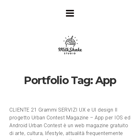
Portfolio Tag:
App
CLIENTE 21 Grammi SERVIZI UX e UI design Il
progetto Urban Contest Magazine – App per IOS ed
Android Urban Contest è un web magazine gratuito
di arte, cultura, lifestyle, attualità frequentemente